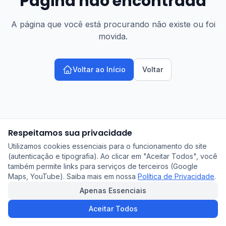
Página não encontrada
A página que você está procurando não existe ou foi
movida.
Voltar ao Início
Voltar
Respeitamos sua privacidade
Utilizamos cookies essenciais para o funcionamento do site
(autenticação e tipografia). Ao clicar em "Aceitar Todos", você
também permite links para serviços de terceiros (Google
Maps, YouTube). Saiba mais em nossa
Política de Privacidade
.
Apenas Essenciais
Aceitar Todos