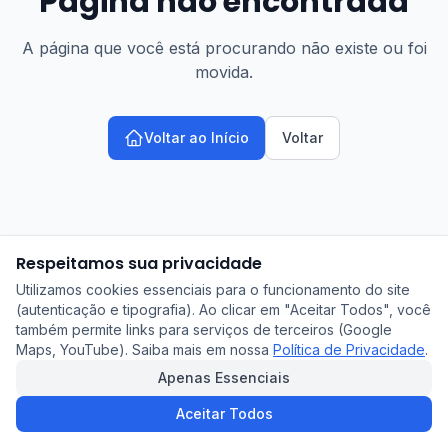
Página não encontrada
A página que você está procurando não existe ou foi
movida.
Voltar ao Início
Voltar
Respeitamos sua privacidade
Utilizamos cookies essenciais para o funcionamento do site
(autenticação e tipografia). Ao clicar em "Aceitar Todos", você
também permite links para serviços de terceiros (Google
Maps, YouTube). Saiba mais em nossa
Política de Privacidade
.
Apenas Essenciais
Aceitar Todos