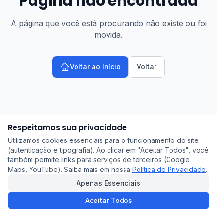
Página não encontrada
A página que você está procurando não existe ou foi
movida.
Voltar ao Início
Voltar
Respeitamos sua privacidade
Utilizamos cookies essenciais para o funcionamento do site
(autenticação e tipografia). Ao clicar em "Aceitar Todos", você
também permite links para serviços de terceiros (Google
Maps, YouTube). Saiba mais em nossa
Política de Privacidade
.
Apenas Essenciais
Aceitar Todos